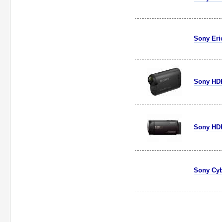
Sony Eri
Sony HD
Sony HD
Sony Cyb