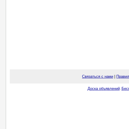
Связаться с нами
|
Правил
Доска объявлений
Бес
.