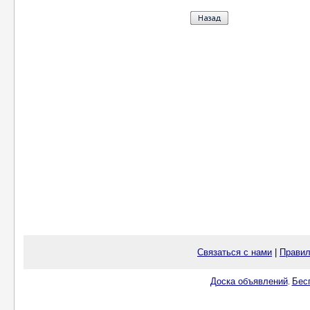
Связаться с нами
|
Правил
Доска объявлений
Бес
.