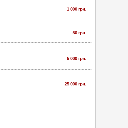
1 000 грн.
50 грн.
5 000 грн.
25 000 грн.