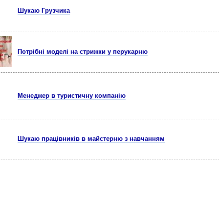
Шукаю Грузчика
Потрібні моделі на стрижки у перукарню
Менеджер в туристичну компанію
Шукаю працівників в майстерню з навчанням