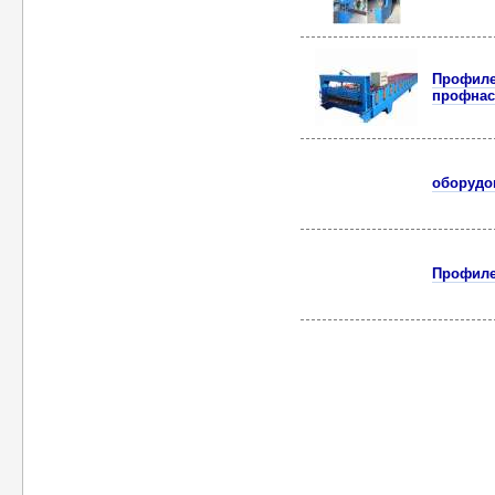
Профиле
профнас
оборудо
Профиле