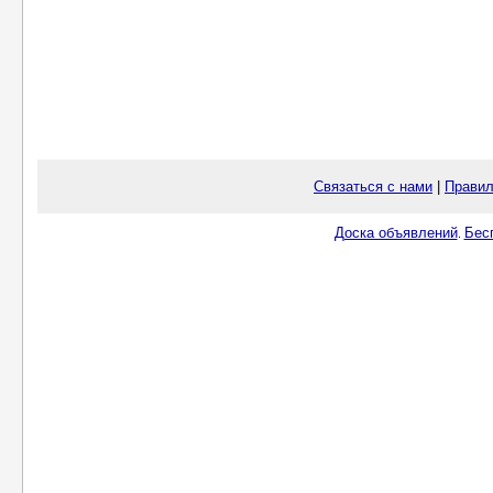
Связаться с нами
|
Правил
Доска объявлений
Бес
.