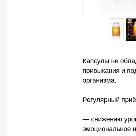
Капсулы не обл
привыкания и по
организма.
Регулярный приё
— снижению уров
эмоциональное 