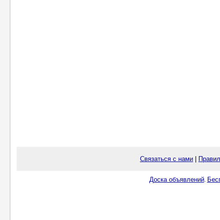
Связаться с нами
|
Правил
Доска объявлений
Бес
.