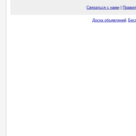
Связаться с нами
|
Правил
Доска объявлений
Бес
.