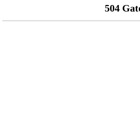
504 Gat