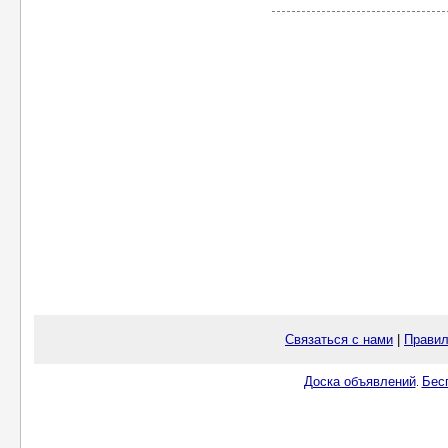
Связаться с нами
|
Правил
Доска объявлений
Бес
.