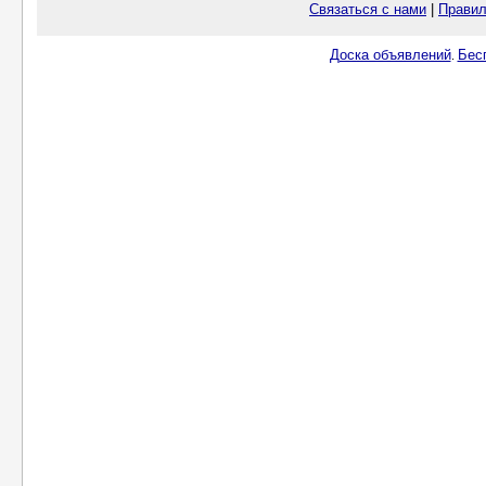
Связаться с нами
|
Правил
Доска объявлений
Бес
.