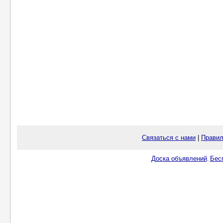
Связаться с нами
|
Правил
Доска объявлений
Бес
.