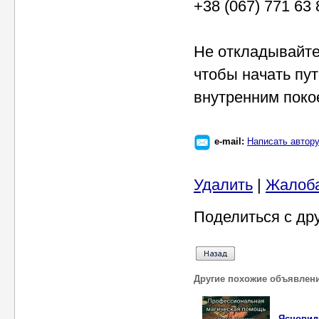
+38 (067) 771 63 
Не откладывайте
чтобы начать пут
внутренним поко
e-mail:
Написать автор
Удалить
|
Жалоб
Поделиться с др
Другие похожие объявлен
Ясновид