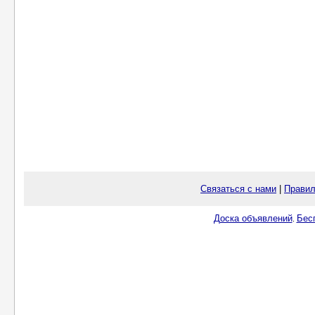
Связаться с нами
|
Правил
Доска объявлений
Бес
.