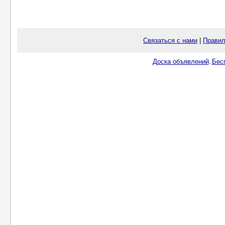
Связаться с нами
|
Правил
Доска объявлений
Бес
.