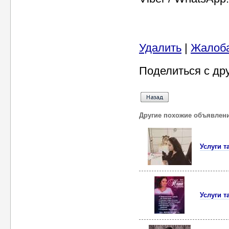
Удалить
|
Жалоб
Поделиться с др
Другие похожие объявлен
Услуги т
Услуги т