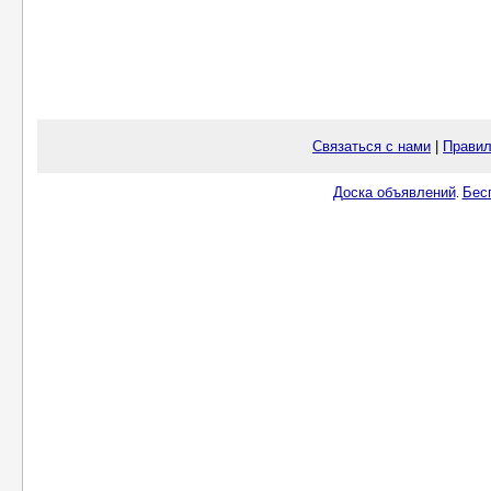
Связаться с нами
|
Правил
Доска объявлений
Бес
.