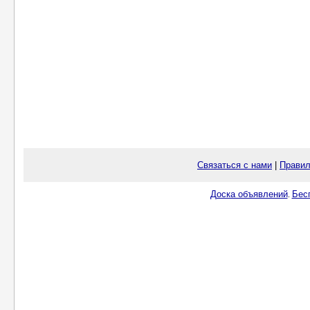
Связаться с нами
|
Правил
Доска объявлений
Бес
.