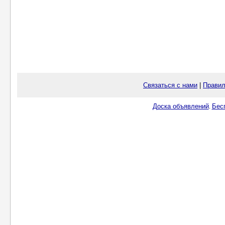
Связаться с нами
|
Правил
Доска объявлений
Бес
.