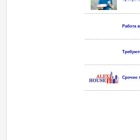
Работа 
Требуют
Срочно 