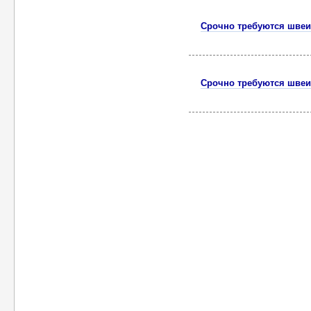
Срочно требуются швеи
Срочно требуются швеи 