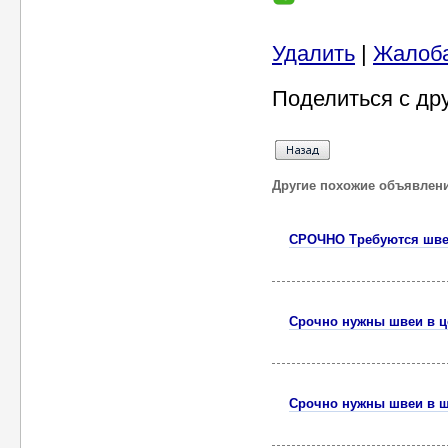
Удалить
|
Жалоб
Поделиться с др
Другие похожие объявлен
СРОЧНО Требуются швеи
Срочно нужны швеи в ц
Срочно нужны швеи в ш