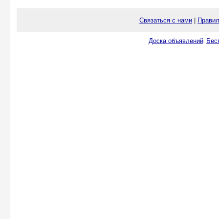
Связаться с нами
|
Правил
Доска объявлений
Бес
.