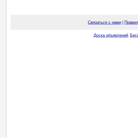
Связаться с нами
|
Правил
Доска объявлений
Бес
.