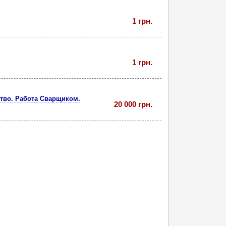
1 грн.
1 грн.
тво. Работа Сварщиком.
20 000 грн.