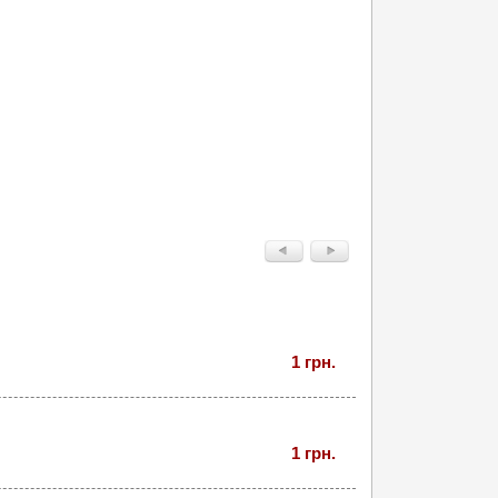
1 грн.
1 грн.