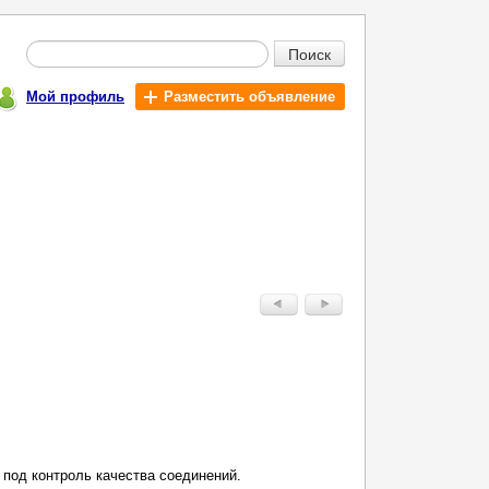
Поиск
Мой профиль
Разместить объявление
 под контроль качества соединений.