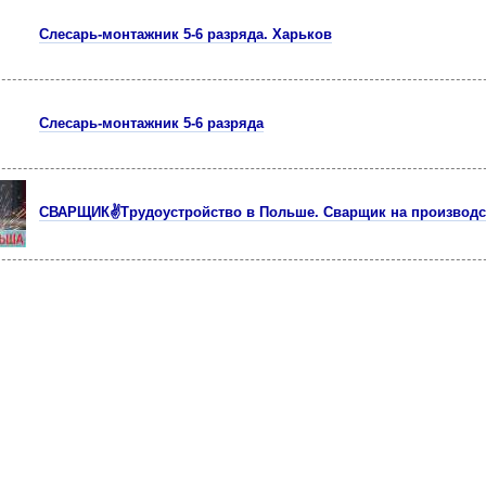
Слесарь-монтажник 5-6 разряда. Харьков
Слесарь-монтажник 5-6 разряда
СВАРЩИК✌Трудоустройство в Польше. Сварщик на производс