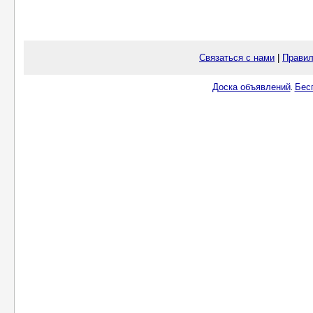
Связаться с нами
|
Правил
Доска объявлений
Бес
.