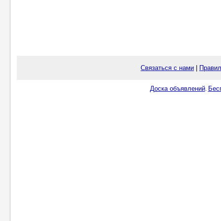
Связаться с нами
|
Правил
Доска объявлений
Бес
.