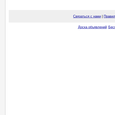
Связаться с нами
|
Правил
Доска объявлений
Бес
.