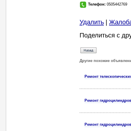
Телефон:
0505442769
Удалить
|
Жалоб
Поделиться с др
Другие похожие объявлен
Ремонт телескопически
Ремонт гидроцилиндро
Ремонт гидроцилиндро