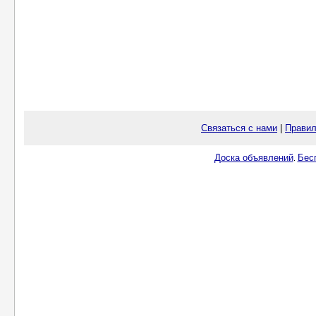
Связаться с нами
|
Правил
Доска объявлений
Бес
.