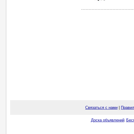
Связаться с нами
|
Правил
Доска объявлений
Бес
.