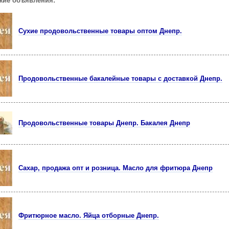
жие объявления:
Сухие продовольственные товары оптом Днепр.
Продовольственные бакалейные товары с доставкой Днепр.
Продовольственные товары Днепр. Бакалея Днепр
Сахар, продажа опт и розница. Масло для фритюра Днепр
Фритюрное масло. Яйца отборные Днепр.