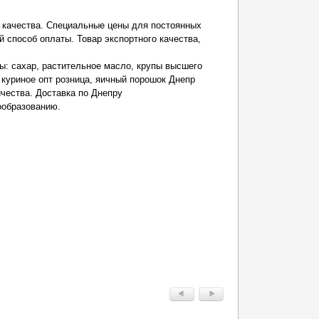
 качества. Специальные цены для постоянных
 способ оплаты. Товар экспортного качества,
: сахар, растительное масло, крупы высшего
 куриное опт розница, яичный порошок Днепр
ичества. Доставка по Днепру
ообразованию.