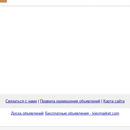
Связаться с нами
|
Правила размещения объявлений
|
Карта сайта
Доска объявлений
Бесплатные объявления - kievmarket.com
.