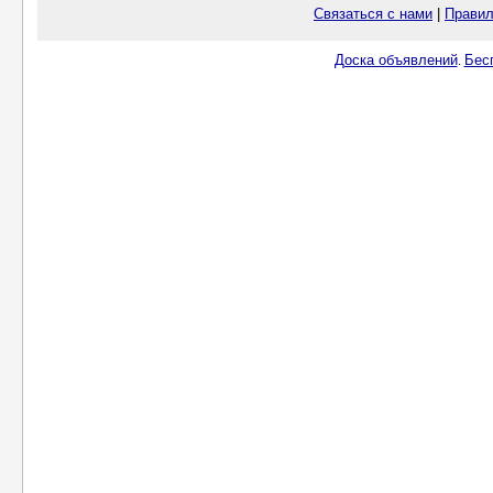
Связаться с нами
|
Правил
Доска объявлений
Бес
.