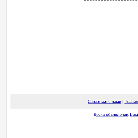
Связаться с нами
|
Правил
Доска объявлений
Бес
.