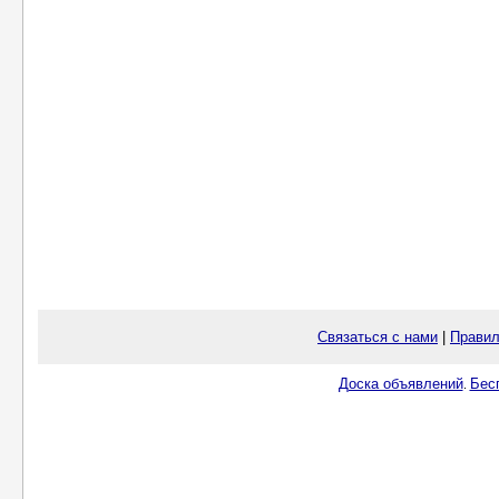
Связаться с нами
|
Правил
Доска объявлений
Бес
.