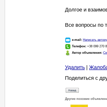
Долгое и взаимо
Все вопросы по 
e-mail:
Написать автор
Телефон:
+38 099 270 8
Автор объявления:
Се
Удалить
|
Жалоб
Поделиться с др
Другие похожие объявлен