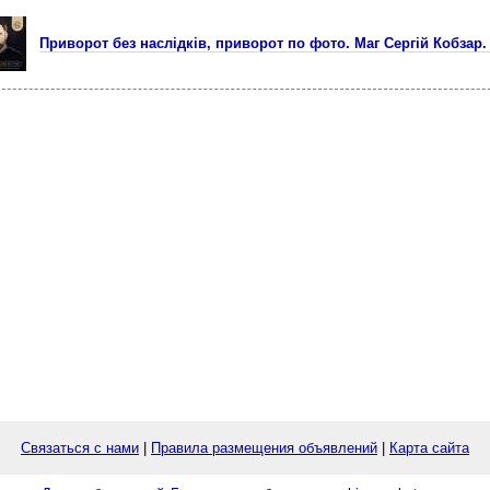
Приворот без наслідків, приворот по фото. Маг Сергій Кобзар.
Связаться с нами
|
Правила размещения объявлений
|
Карта сайта