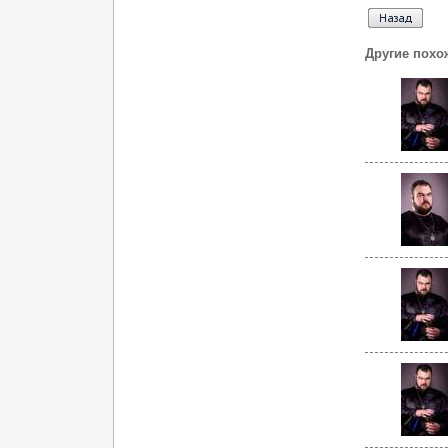
Другие похо