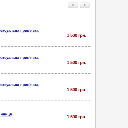
сексуальна прив'язка,
1 500 грн.
сексуальна прив'язка,
1 500 грн.
сексуальна прив'язка,
1 500 грн.
Вінниця
1 500 грн.