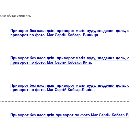
жие объявления:
Приворот без наслідків, приворот магія вуду, зведення доль, 
приворот по фото. Маг Сергій Кобзар. Вінниця.
Приворот без наслідків, приворот магія вуду, зведення доль, 
приворот по фото. Маг Сергій Кобзар. Київ.
Приворот без наслідків, приворот магія вуду, зведення доль, 
приворот по фото. Маг Сергій Кобзар.Львів .
Приворот без наслідків,приворот по фото.Маг Сергій Кобзар.