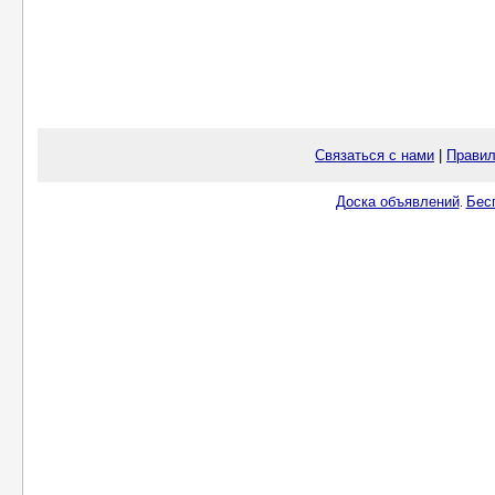
Связаться с нами
|
Правил
Доска объявлений
Бес
.