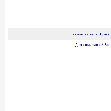
Связаться с нами
|
Правил
Доска объявлений
Бес
.