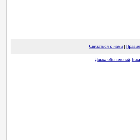
Связаться с нами
|
Правил
Доска объявлений
Бес
.