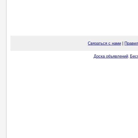
Связаться с нами
|
Правил
Доска объявлений
Бес
.