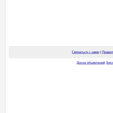
Связаться с нами
|
Правил
Доска объявлений
Бес
.