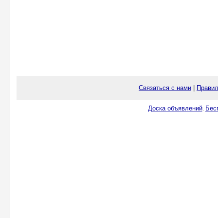
Связаться с нами
|
Правил
Доска объявлений
Бес
.