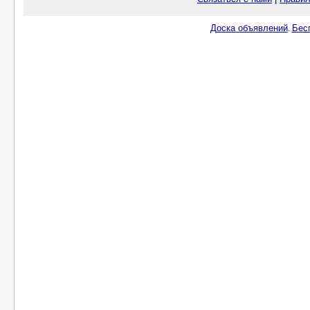
Доска объявлений
Бес
.