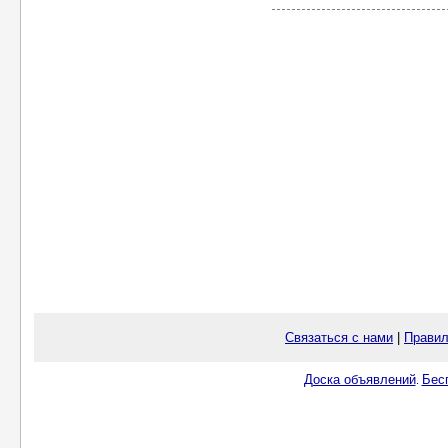
Связаться с нами
|
Правил
Доска объявлений
Бес
.