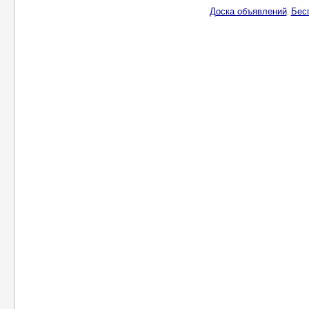
Доска объявлений
Бес
.