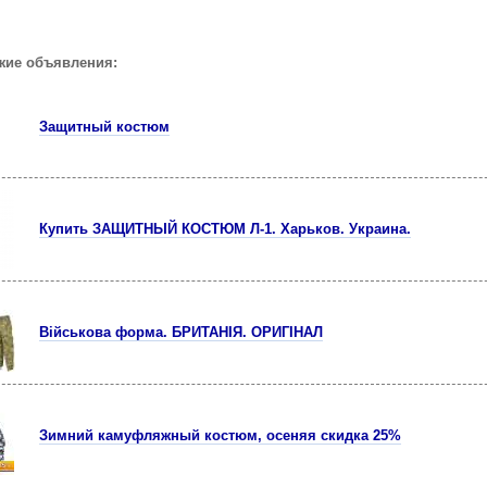
жие объявления:
Защитный костюм
Купить ЗАЩИТНЫЙ КОСТЮМ Л-1. Харьков. Украина.
Військова форма. БРИТАНІЯ. ОРИГІНАЛ
Зимний камуфляжный костюм, осеняя скидка 25%