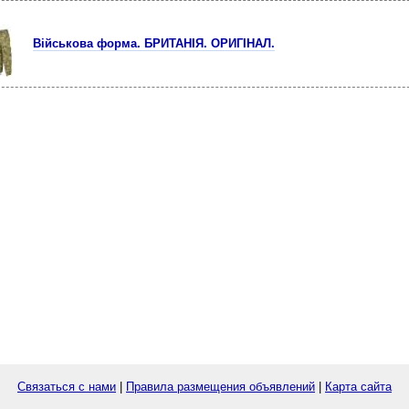
Військова форма. БРИТАНІЯ. ОРИГІНАЛ.
Связаться с нами
|
Правила размещения объявлений
|
Карта сайта