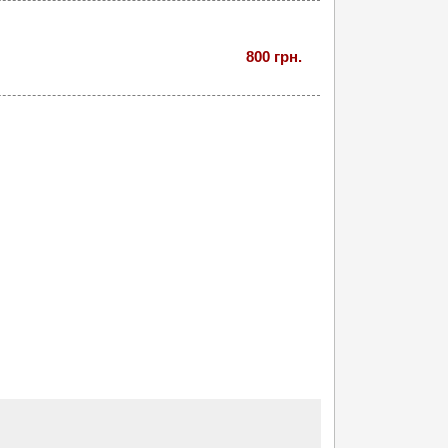
800 грн.