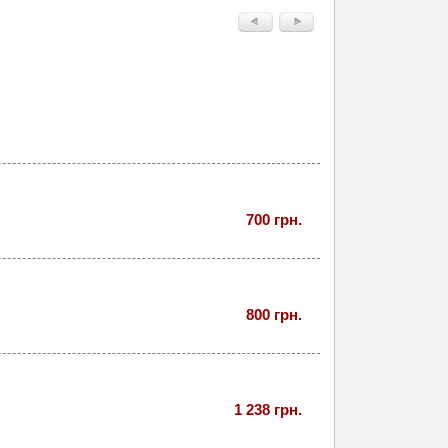
700 грн.
800 грн.
1 238 грн.