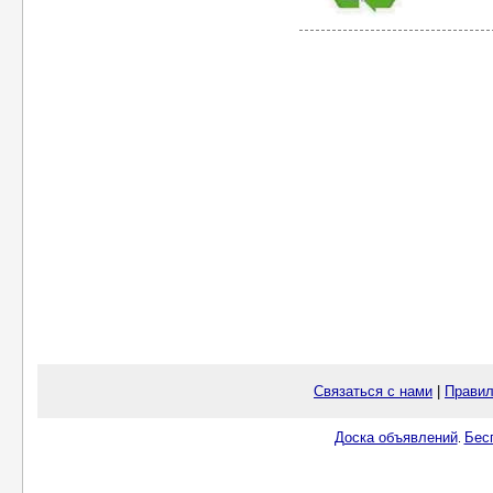
Связаться с нами
|
Правил
Доска объявлений
Бес
.