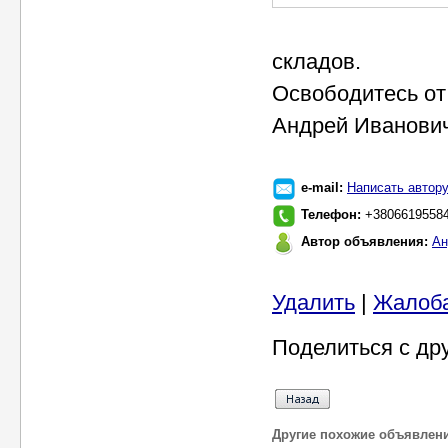
складов.
Освободитесь от
Андрей Иванови
e-mail:
Написать автор
Телефон:
+38066195584
Автор объявления:
Ан
Удалить
|
Жалоб
Поделиться с др
Другие похожие объявлен