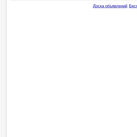
Доска объявлений
Бес
.