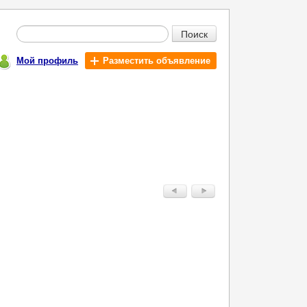
Поиск
Мой профиль
Разместить объявление