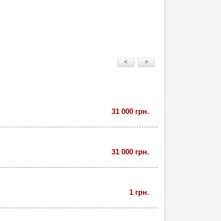
31 000 грн.
31 000 грн.
1 грн.