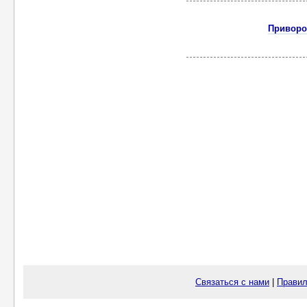
Приворот
Связаться с нами
|
Правил