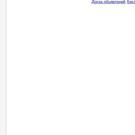
Доска объявлений
Бес
.