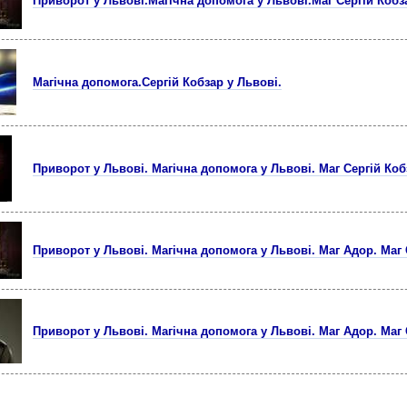
Приворот у Львові.Магічна допомога у Львові.Маг Сергій Кобз
Магічна допомога.Сергій Кобзар у Львові.
Приворот у Львові. Магічна допомога у Львові. Маг Сергій Коб
Приворот у Львові. Магічна допомога у Львові. Маг Адор. Маг 
Приворот у Львові. Магічна допомога у Львові. Маг Адор. Маг 