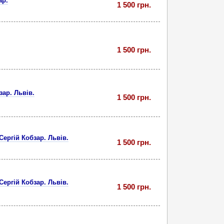
ар.
1 500 грн.
1 500 грн.
зар. Львів.
1 500 грн.
Сергій Кобзар. Львів.
1 500 грн.
Сергій Кобзар. Львів.
1 500 грн.