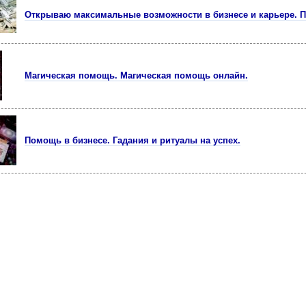
Открываю максимальные возможности в бизнесе и карьере. П
Магическая помощь. Магическая помощь онлайн.
Помощь в бизнесе. Гадания и ритуалы на успех.