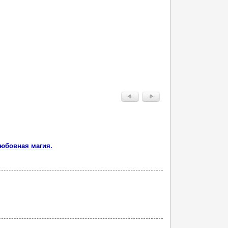
любовная магия.