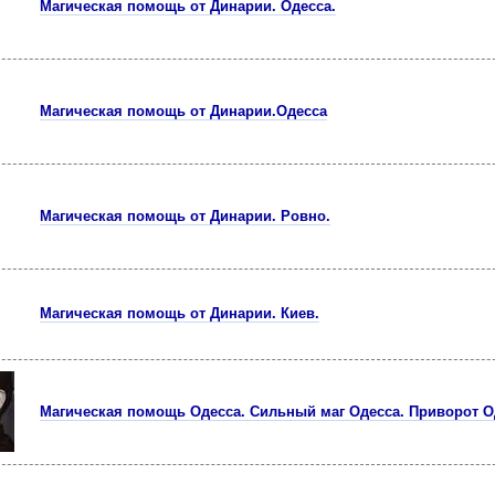
Магическая помощь от Динарии. Одесса.
Магическая помощь от Динарии.Одесса
Магическая помощь от Динарии. Ровно.
Магическая помощь от Динарии. Киев.
Магическая помощь Одесса. Сильный маг Одесса. Приворот О