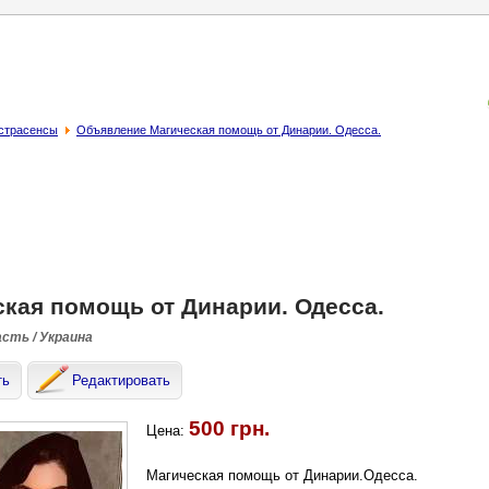
кстрасенсы
Объявление Магическая помощь от Динарии. Одесса.
кая помощь от Динарии. Одесса.
асть / Украина
ть
Редактировать
500 грн.
Цена:
Магическая помощь от Динарии.Одесса.