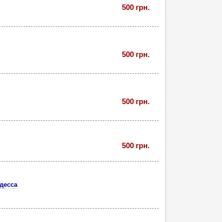
500 грн.
500 грн.
500 грн.
500 грн.
десса