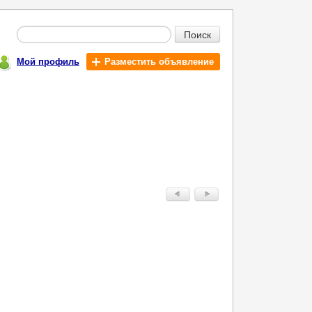
Поиск
Мой профиль
Разместить объявление