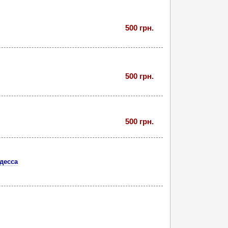
500 грн.
500 грн.
500 грн.
десса