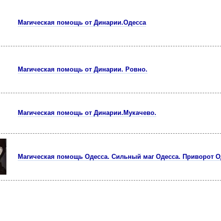
Магическая помощь от Динарии.Одесса
Магическая помощь от Динарии. Ровно.
Магическая помощь от Динарии.Мукачево.
Магическая помощь Одесса. Сильный маг Одесса. Приворот О