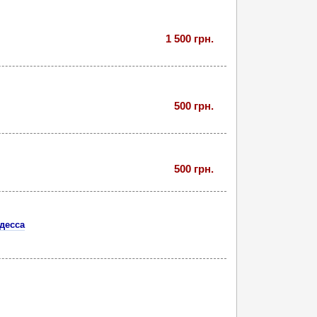
1 500 грн.
500 грн.
500 грн.
десса