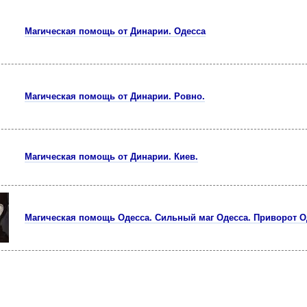
Магическая помощь от Динарии. Одесса
Магическая помощь от Динарии. Ровно.
Магическая помощь от Динарии. Киев.
Магическая помощь Одесса. Сильный маг Одесса. Приворот О