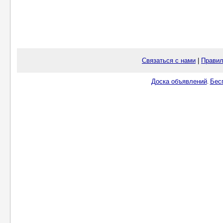
Связаться с нами
|
Правил
Доска объявлений
Бес
.