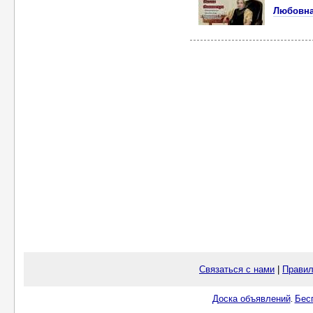
Любовна
Связаться с нами
|
Правил
Доска объявлений
Бес
.