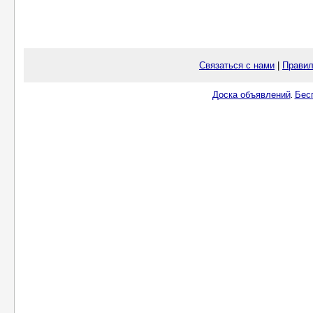
Связаться с нами
|
Правил
Доска объявлений
Бес
.